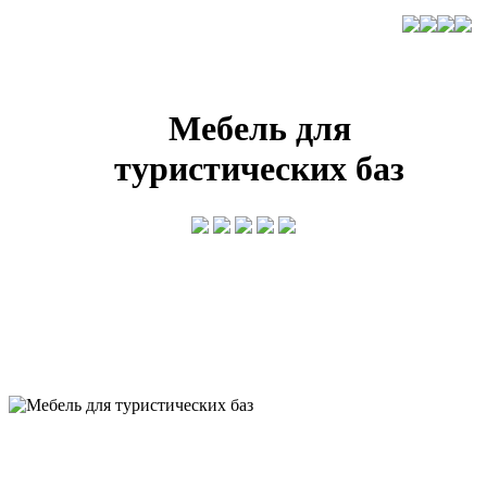
Мебель для
туристических баз