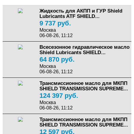
Жидкость для АКПП и ГУР Shield
Lubricants ATF SHIELD...
9 737 руб.
Москва
06-08-26, 11:12
Всесезонное гидравлическое масло
Shield Lubricants SHIELD...
64 870 руб.
Москва
06-08-26, 11:12
Трансмиссионное масло для МКПП
SHIELD TRANSMISSION SUPREME...
124 397 руб.
Москва
06-08-26, 11:12
Трансмиссионное масло для МКПП
SHIELD TRANSMISSION SUPREME...
12 597 руб.