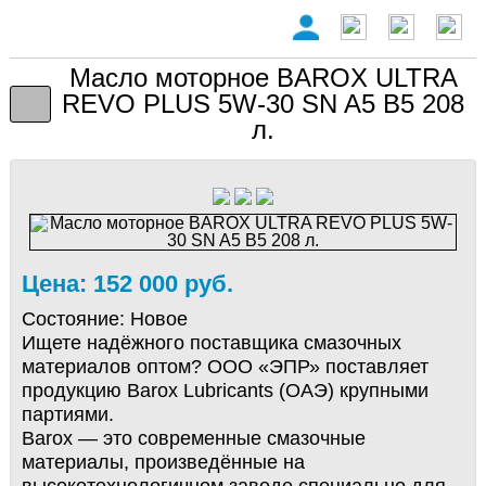
Масло моторное BAROX ULTRA
REVO PLUS 5W-30 SN A5 B5 208
л.
Цена: 152 000 руб.
Состояние:
Новое
Ищете надёжного поставщика смазочных
материалов оптом? ООО «ЭПР» поставляет
продукцию Barox Lubricants (ОАЭ) крупными
партиями.
Barox — это современные смазочные
материалы, произведённые на