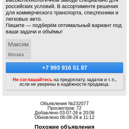
высокотехнологичном заводе специально для
российских условий. В ассортименте решения
для коммерческого транспорта, спецтехники и
легковых авто.
Пишите — подберём оптимальный вариант под
ваши задачи и объёмы!
Максим
Москва
+7 993 916 51 87
Не соглашайтесь
на предоплату, задаток и т. п.,
если не уверены в надёжности продавца.
Объявление №232077
Просмотров: 72
Добавлено 03-07-26 в 20:06
Обновлено 06-08-26 в 11:12
Похожие объявления