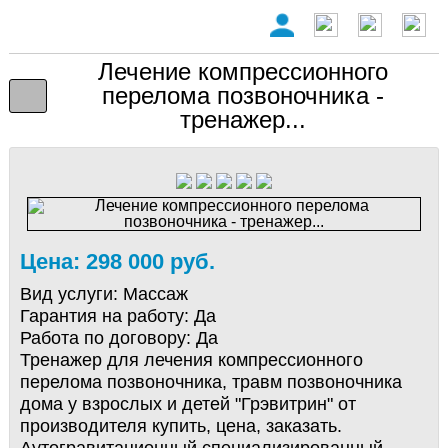
Лечение компрессионного
перелома позвоночника -
тренажер...
Цена: 298 000 руб.
Вид услуги:
Массаж
Гарантия на работу:
Да
Работа по договору:
Да
Тренажер для лечения компрессионного
перелома позвоночника, травм позвоночника
дома у взрослых и детей "Грэвитрин" от
производителя купить, цена, заказать.