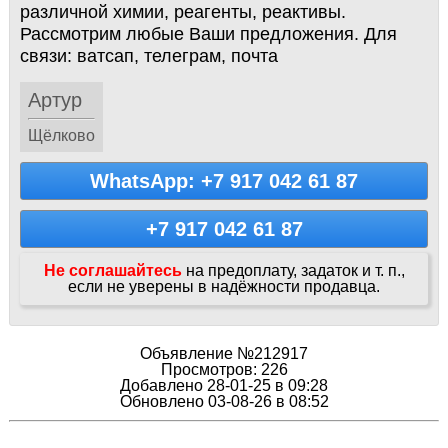
различной химии, реагенты, реактивы.
Рассмотрим любые Ваши предложения. Для
связи: ватсап, телеграм, почта
Артур
Щёлково
WhatsApp: +7 917 042 61 87
+7 917 042 61 87
Не соглашайтесь
на предоплату, задаток и т. п.,
если не уверены в надёжности продавца.
Объявление №212917
Просмотров: 226
Добавлено 28-01-25 в 09:28
Обновлено 03-08-26 в 08:52