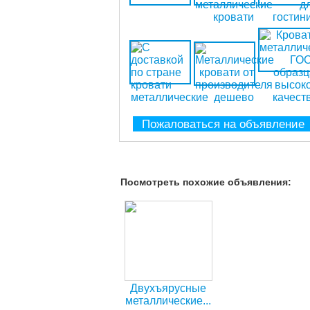
Пожаловаться на объявление
Посмотреть похожие объявления:
Двухъярусные
металлические...