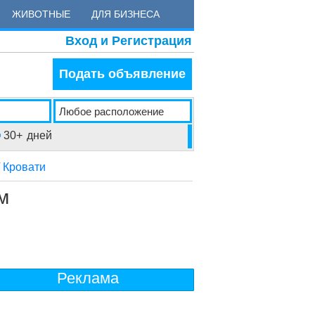
ЖИВОТНЫЕ
ДЛЯ БИЗНЕСА
Вход и Регистрация
Подать объявление
30+
дней
/
Кровати
м
Реклама