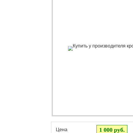
1 000 руб.
Цена