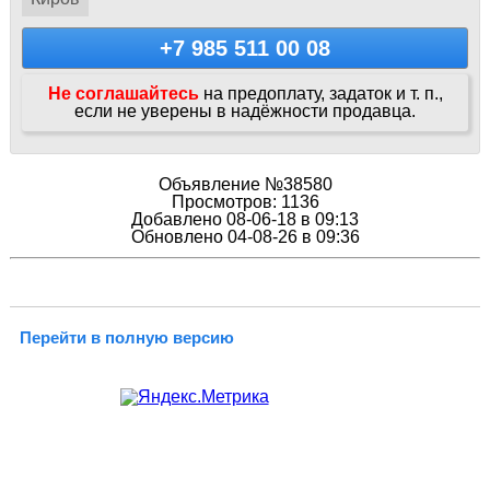
+7 985 511 00 08
Не соглашайтесь
на предоплату, задаток и т. п.,
если не уверены в надёжности продавца.
Объявление №38580
Просмотров: 1136
Добавлено 08-06-18 в 09:13
Обновлено 04-08-26 в 09:36
Перейти в полную версию