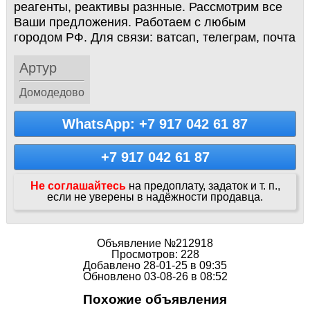
реагенты, реактивы разнные. Рассмотрим все
Ваши предложения. Работаем с любым
городом РФ. Для связи: ватсап, телеграм, почта
Артур
Домодедово
WhatsApp: +7 917 042 61 87
+7 917 042 61 87
Не соглашайтесь
на предоплату, задаток и т. п.,
если не уверены в надёжности продавца.
Объявление №212918
Просмотров: 228
Добавлено 28-01-25 в 09:35
Обновлено 03-08-26 в 08:52
Похожие объявления