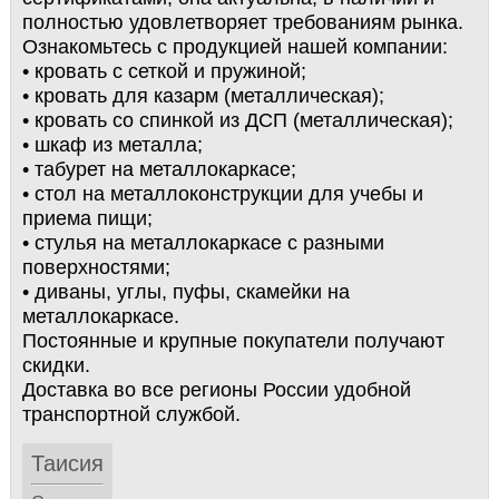
полностью удовлетворяет требованиям рынка.
Ознакомьтесь с продукцией нашей компании:
• кровать с сеткой и пружиной;
• кровать для казарм (металлическая);
• кровать со спинкой из ДСП (металлическая);
• шкаф из металла;
• табурет на металлокаркасе;
• стол на металлоконструкции для учебы и
приема пищи;
• стулья на металлокаркасе с разными
поверхностями;
• диваны, углы, пуфы, скамейки на
металлокаркасе.
Постоянные и крупные покупатели получают
скидки.
Доставка во все регионы России удобной
транспортной службой.
Таисия