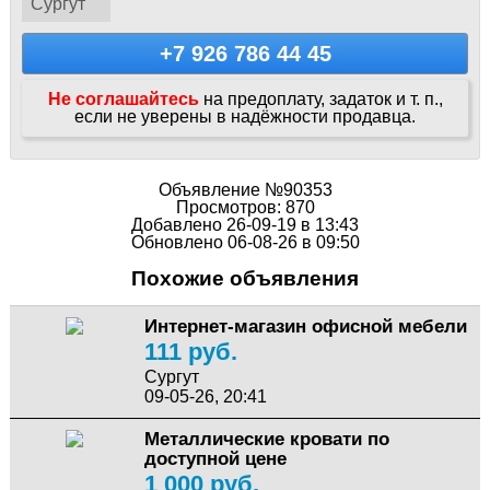
Сургут
+7 926 786 44 45
Не соглашайтесь
на предоплату, задаток и т. п.,
если не уверены в надёжности продавца.
Объявление №90353
Просмотров: 870
Добавлено 26-09-19 в 13:43
Обновлено 06-08-26 в 09:50
Похожие объявления
Интернет-магазин офисной мебели
111 руб.
Сургут
09-05-26, 20:41
Металлические кровати по
доступной цене
1 000 руб.