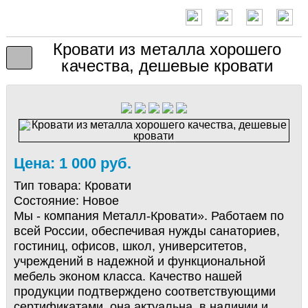
Кровати из металла хорошего
качества, дешевые кровати
Цена: 1 000 руб.
Тип товара:
Кровати
Состояние:
Новое
Мы - компания Металл-Кровати». Работаем по
всей России, обеспечивая нужды санаториев,
гостиниц, офисов, школ, университетов,
учреждений в надежной и функциональной
мебель эконом класса. Качество нашей
продукции подтверждено соответствующими
сертификатами, она актуальна, в наличии и