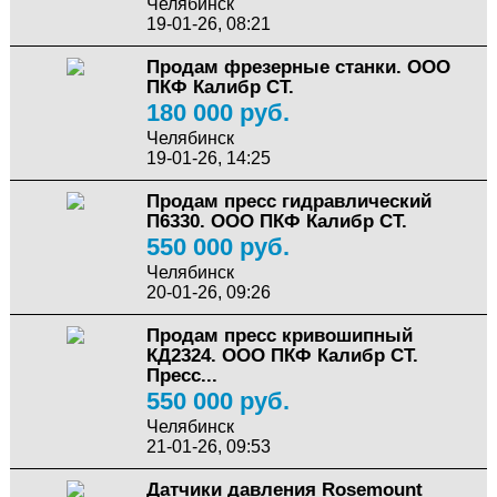
Челябинск
19-01-26, 08:21
Продам фрезерные станки. ООО
ПКФ Калибр СТ.
180 000 руб.
Челябинск
19-01-26, 14:25
Продам пресс гидравлический
П6330. ООО ПКФ Калибр СТ.
550 000 руб.
Челябинск
20-01-26, 09:26
Продам пресс кривошипный
КД2324. ООО ПКФ Калибр СТ.
Пресс...
550 000 руб.
Челябинск
21-01-26, 09:53
Датчики давления Rosemount