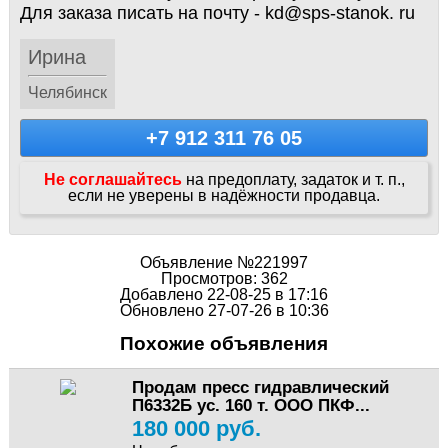
Для заказа писать на почту - kd@sps-stanok. ru
Ирина
Челябинск
+7 912 311 76 05
Не соглашайтесь
на предоплату, задаток и т. п.,
если не уверены в надёжности продавца.
Объявление №221997
Просмотров: 362
Добавлено 22-08-25 в 17:16
Обновлено 27-07-26 в 10:36
Похожие объявления
Продам пресс гидравлический
П6332Б ус. 160 т. ООО ПКФ...
180 000 руб.