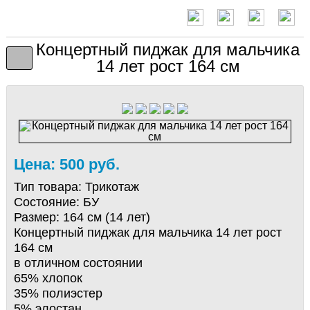
Концертный пиджак для мальчика
14 лет рост 164 см
Цена: 500 руб.
Тип товара:
Трикотаж
Состояние:
БУ
Размер:
164 см (14 лет)
Концертный пиджак для мальчика 14 лет рост
164 см
в отличном состоянии
65% хлопок
35% полиэстер
5% элостан