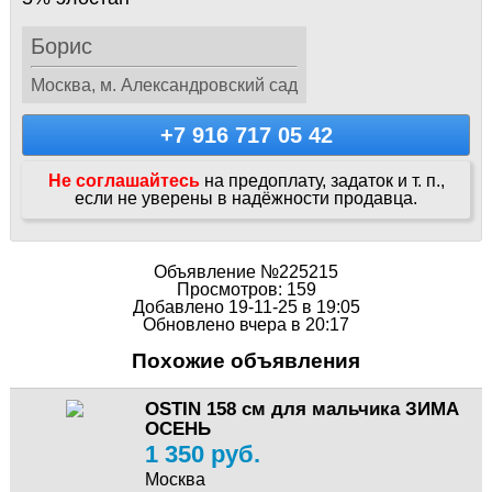
Борис
Москва, м. Александровский сад
+7 916 717 05 42
Не соглашайтесь
на предоплату, задаток и т. п.,
если не уверены в надёжности продавца.
Объявление №225215
Просмотров: 159
Добавлено 19-11-25 в 19:05
Обновлено вчера в 20:17
Похожие объявления
OSTIN 158 см для мальчика ЗИМА
ОСЕНЬ
1 350 руб.
Москва