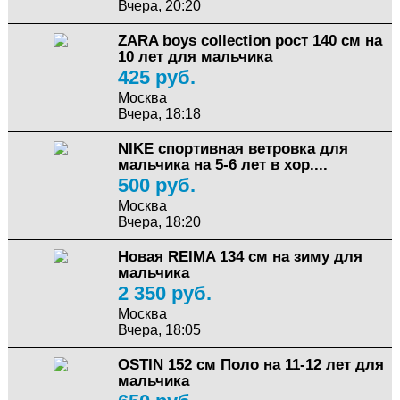
Вчера, 20:20
ZARA boys collection рост 140 см на
10 лет для мальчика
425 руб.
Москва
Вчера, 18:18
NIKE спортивная ветровка для
мальчика на 5-6 лет в хор....
500 руб.
Москва
Вчера, 18:20
Новая REIMA 134 cм на зиму для
мальчика
2 350 руб.
Москва
Вчера, 18:05
OSTIN 152 см Поло на 11-12 лет для
мальчика