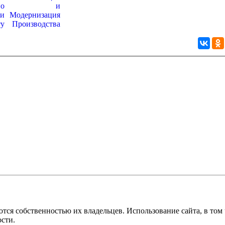
ся собственностью их владельцев. Использование сайта, в том ч
сти.