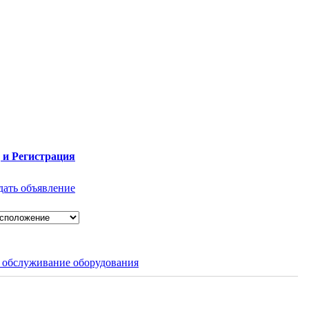
 и Регистрация
дать объявление
 обслуживание оборудования