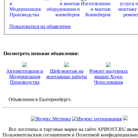
Пожаловаться на объявление
Посмотреть похожие объявления:
Автомотизация и
Шеф монтаж на
Ремонт выдувных
Модернизация
монтажные работы
машин Ходос
Производства
Чехословакия
Объявления в Екатеринбурге.
Все логотипы и торговые марки на сайте APIPOST.RU являют
Пользовательским соглашением и Политикой конфиденциально