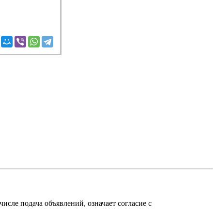
исле подача объявлений, означает согласие с