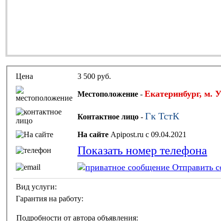
Цена
3 500 руб.
Екатеринбург, м.
Местоположение
-
Гк ТстК
Контактное лицо
-
На сайте
Apipost.ru с 09.04.2021
Показать номер телефона
Отправить с
Вид услуги:
Гарантия на работу:
Подробности от автора объявления: