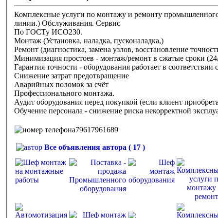
Комплексные услуги по монтажу и ремонту промышленного
линии.) Обслуживания. Сервис
По ГОСТу ИСО230.
Монтаж (Установка, наладка, пусконаладка,)
Ремонт (диагностика, замена узлов, восстановление точнос
Минимизация простоев - монтаж/ремонт в сжатые сроки (24
Гарантия точности - оборудования работает в соответствии
Снижение затрат предотвращение
Аварийных поломок за счёт
Профессионального монтажа.
Аудит оборудования перед покупкой (если клиент приобрета
Обучение персонала - снижение риска некорректной эксплу
79617961689
Все объявления автора ( 17 )