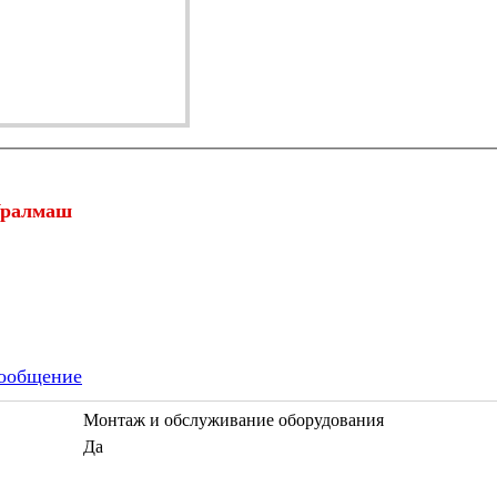
 Уралмаш
ообщение
Монтаж и обслуживание оборудования
Да