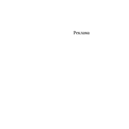
Реклама