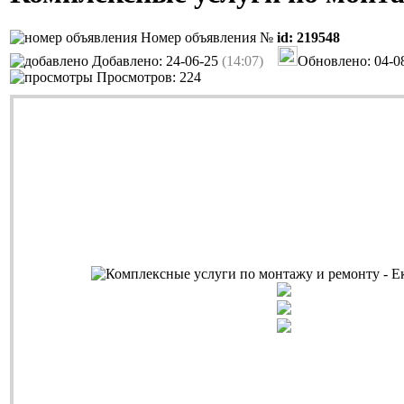
Номер объявления №
id: 219548
Добавлено: 24-06-25
(14:07)
Обновлено: 04-0
Просмотров: 224