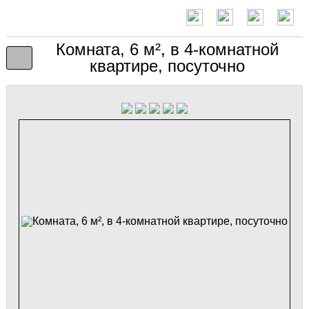
Комната, 6 м², в 4-комнатной
квартире, посуточно