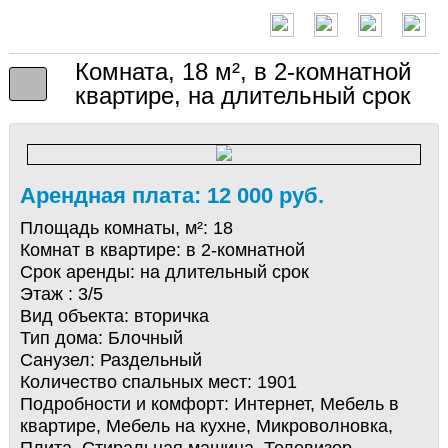
Комната, 18 м², в 2-комнатной
квартире, на длительный срок
Арендная плата: 12 000 руб.
Площадь комнаты, м²:
18
Комнат в квартире:
в 2-комнатной
Срок аренды:
на длительный срок
Этаж :
3/5
Вид объекта:
вторичка
Тип дома:
Блочный
Санузел:
Раздельный
Количество спальных мест:
1901
Подробности и комфорт:
Интернет, Мебель в
квартире, Мебель на кухне, Микроволновка,