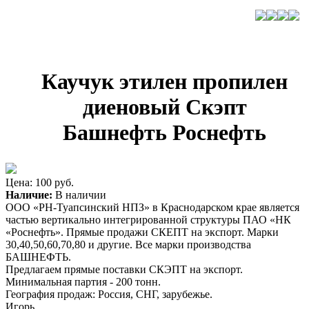
Каучук этилен пропилен
диеновый Скэпт
Башнефть Роснефть
Цена: 100 руб.
Наличие:
В наличии
ООО «РН-Туапсинский НПЗ» в Краснодарском крае является
частью вертикально интегрированной структуры ПАО «НК
«Роснефть». Прямые продажи СКЕПТ на экспорт. Марки
30,40,50,60,70,80 и другие. Все марки производства
БАШНЕФТЬ.
Предлагаем прямые поставки СКЭПТ на экспорт.
Минимальная партия - 200 тонн.
География продаж: Россия, СНГ, зарубежье.
Игорь