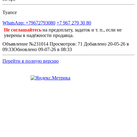
Туапсе
WhatsApp: +79672793080
+7 967 279 30 80
Не соглашайтесь
на предоплату, задаток и т. п., если не
уверены в надёжности продавца.
Объявление №231014
Просмотров: 71
Добавлено 20-05-26 в
09:33
Обновлено 09-07-26 в 08:33
Перейти в полную версию