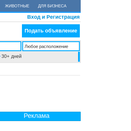
ЖИВОТНЫЕ
ДЛЯ БИЗНЕСА
Вход и Регистрация
Подать объявление
30+
дней
Реклама