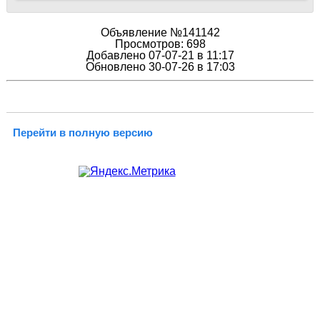
Объявление №141142
Просмотров: 698
Добавлено 07-07-21 в 11:17
Обновлено 30-07-26 в 17:03
Перейти в полную версию