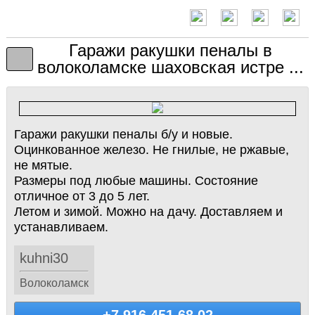
Гаражи ракушки пеналы в
волоколамске шаховская истре ...
Гаражи ракушки пеналы б/у и новые.
Оцинкованное железо. Не гнилые, не ржавые,
не мятые.
Размеры под любые машины. Состояние
отличное от 3 до 5 лет.
Летом и зимой. Можно на дачу. Доставляем и
устанавливаем.
kuhni30
Волоколамск