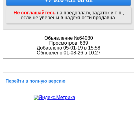
+7 916 451 68 02
Не соглашайтесь
на предоплату, задаток и т. п.,
если не уверены в надёжности продавца.
Объявление №64030
Просмотров: 639
Добавлено 05-01-19 в 15:58
Обновлено 01-08-26 в 10:27
Перейти в полную версию