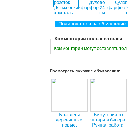
Пожаловаться на объявление
Комментарии пользователей
Комментарии могут оставлять тол
Посмотреть похожие объявления:
Браслеты
Бижутерия из
деревянные,
янтаря и бисера.
новые.
Ручная работа.