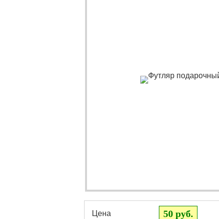
50 руб.
Цена