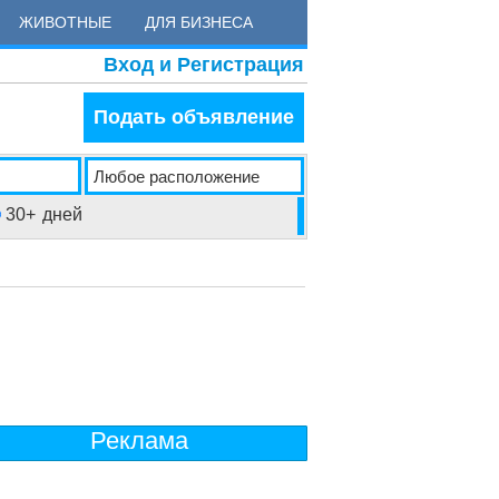
ЖИВОТНЫЕ
ДЛЯ БИЗНЕСА
Вход и Регистрация
Подать объявление
30+
дней
Реклама