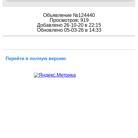
Объявление №124440
Просмотров: 919
Добавлено 26-10-20 в 22:15
Обновлено 05-03-26 в 14:33
Перейти в полную версию