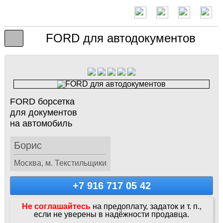
FORD для автодокументов
FORD борсетка
для документов
на автомобиль
Борис
Москва, м. Текстильщики
+7 916 717 05 42
Не соглашайтесь
на предоплату, задаток и т. п.,
если не уверены в надёжности продавца.