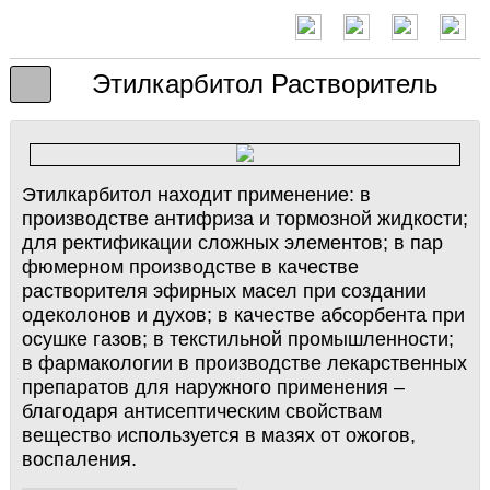
Этилкарбитол Растворитель
Этилкарбитол находит применение: в
производстве антифриза и тормозной жидкости;
для ректификации сложных элементов; в пар
фюмерном производстве в качестве
растворителя эфирных масел при создании
одеколонов и духов; в качестве абсорбента при
осушке газов; в текстильной промышленности;
в фармакологии в производстве лекарственных
препаратов для наружного применения –
благодаря антисептическим свойствам
вещество используется в мазях от ожогов,
воспаления.