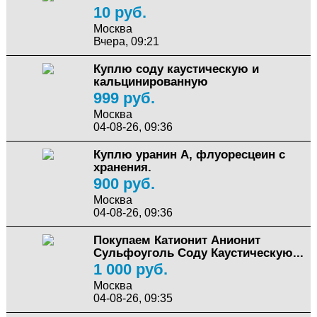
10 руб.
Москва
Вчера, 09:21
Куплю cоду каустическую и
кальцинированную
999 руб.
Москва
04-08-26, 09:36
Куплю уранин А, флуоресцеин с
хранения.
900 руб.
Москва
04-08-26, 09:36
Покупаем Катионит Анионит
Сульфоуголь Соду Каустическую...
1 000 руб.
Москва
04-08-26, 09:35