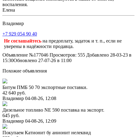
воспаления.
Елена
Владимир
+7 929 054 90 40
Не соглашайтесь
на предоплату, задаток и т. п., если не
уверены в надёжности продавца.
Объявление №177046
Просмотров: 555
Добавлено 28-03-23 в
15:30
Обновлено 27-07-26 в 11:00
Похожие объявления
Битум ПМБ 50 70 экспортные поставки.
42 640 руб.
Владимир
04-08-26, 12:08
Дизельное топливо NE 590 поставка на экспорт.
645 руб.
Владимир
04-08-26, 12:09
Покупаем Катионит бу анионит нелеквид