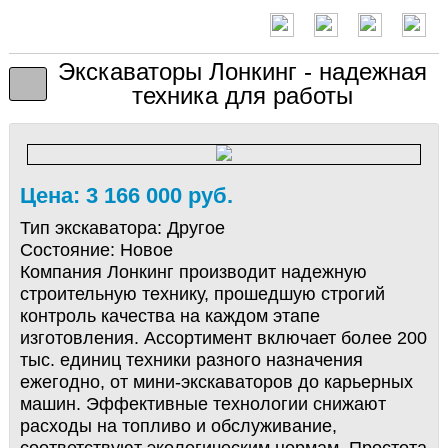
Экскаваторы Лонкинг - надежная
техника для работы
Цена: 3 166 000 руб.
Тип экскаватора:
Другое
Состояние:
Новое
Компания Лонкинг производит надежную
строительную технику, прошедшую строгий
контроль качества на каждом этапе
изготовления. Ассортимент включает более 200
тыс. единиц техники разного назначения
ежегодно, от мини-экскаваторов до карьерных
машин. Эффективные технологии снижают
расходы на топливо и обслуживание,