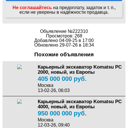
Не соглашайтесь
на предоплату, задаток и т. п.,
если не уверены в надёжности продавца.
Объявление №222310
Просмотров: 268
Добавлено 04-09-25 в 17:00
Обновлено 29-07-26 в 18:34
Похожие объявления
Карьерный экскаватор Komatsu PC
2000, новый, из Европы
405 000 000 руб.
Москва
13-02-26, 06:03
Карьерный экскаватор Komatsu PC
4000, новый, из Европы
950 000 000 руб.
Москва
12-03-26, 09:40