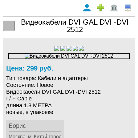
Видеокабели DVI GAL DVI -DVI
2512
Цена: 299 руб.
Тип товара:
Кабели и адаптеры
Состояние:
Новое
Видеокабели DVI GAL DVI -DVI 2512
I / F Cable
длина 1.8 МЕТРА
новые, в упаковке
Борис
Москва, м. Китай-город