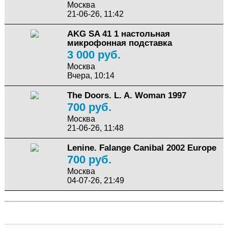
Москва
21-06-26, 11:42
AKG SA 41 1 настольная
микрофонная подставка
3 000 руб.
Москва
Вчера, 10:14
The Doors. L. A. Woman 1997
700 руб.
Москва
21-06-26, 11:48
Lenine. Falange Canibal 2002 Europe
700 руб.
Москва
04-07-26, 21:49