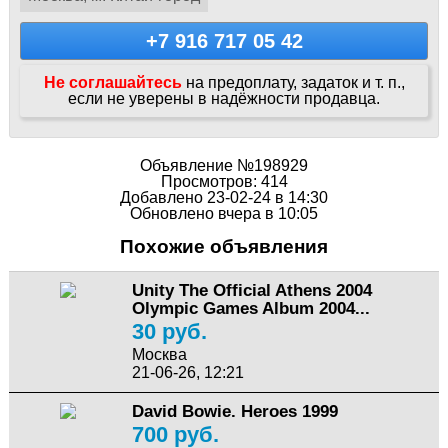
+7 916 717 05 42
Не соглашайтесь
на предоплату, задаток и т. п.,
если не уверены в надёжности продавца.
Объявление №198929
Просмотров: 414
Добавлено 23-02-24 в 14:30
Обновлено вчера в 10:05
Похожие объявления
Unity The Official Athens 2004
Olympic Games Album 2004...
30 руб.
Москва
21-06-26, 12:21
David Bowie. Heroes 1999
700 руб.