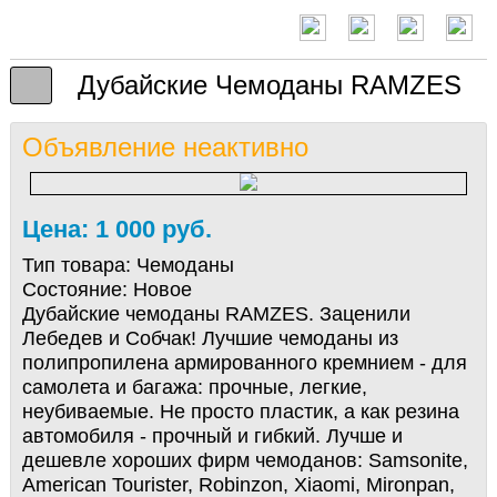
Дубайские Чемоданы RAMZES
Объявление неактивно
Цена: 1 000 руб.
Тип товара:
Чемоданы
Состояние:
Новое
Дубайские чемоданы RAMZES. Заценили
Лебедев и Собчак! Лучшие чемоданы из
полипропилена армированного кремнием - для
самолета и багажа: прочные, легкие,
неубиваемые. Не просто пластик, а как резина
автомобиля - прочный и гибкий. Лучше и
дешевле хороших фирм чемоданов: Samsonite,
American Tourister, Robinzon, Xiaomi, Mironpan,