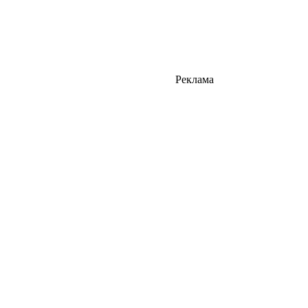
Реклама