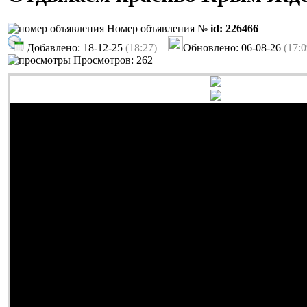
Номер объявления №
id: 226466
Добавлено: 18-12-25
(18:27)
Обновлено: 06-08-26
(17:0
Просмотров: 262