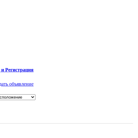
 и Регистрация
дать объявление