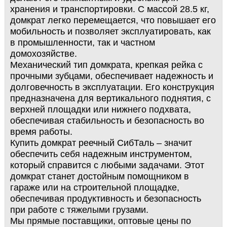
хранения и транспортировки. С массой 28.5 кг,
домкрат легко перемещается, что повышает его
мобильность и позволяет эксплуатировать, как
в промышленности, так и частном
домохозяйстве.
Механический тип домкрата, крепкая рейка с
прочными зубцами, обеспечивает надежность и
долговечность в эксплуатации. Его конструкция
предназначена для вертикального поднятия, с
верхней площадки или нижнего подхвата,
обеспечивая стабильность и безопасность во
время работы.
Купить домкрат реечный СибТаль – значит
обеспечить себя надежным инструментом,
который справится с любыми задачами. Этот
домкрат станет достойным помощником в
гараже или на строительной площадке,
обеспечивая продуктивность и безопасность
при работе с тяжелыми грузами.
Мы прямые поставщики, оптовые цены по