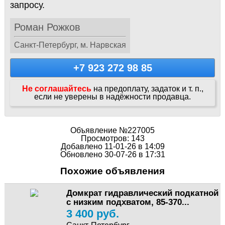
запросу.
Роман Рожков
Санкт-Петербург, м. Нарвская
+7 923 272 98 85
Не соглашайтесь
на предоплату, задаток и т. п.,
если не уверены в надёжности продавца.
Объявление №227005
Просмотров: 143
Добавлено 11-01-26 в 14:09
Обновлено 30-07-26 в 17:31
Похожие объявления
Домкрат гидравлический подкатной
с низким подхватом, 85-370...
3 400 руб.