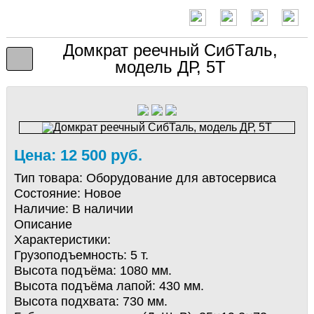
Домкрат реечный СибТаль,
модель ДР, 5Т
Цена: 12 500 руб.
Тип товара:
Оборудование для автосервиса
Состояние:
Новое
Наличие:
В наличии
Описание
Характеристики:
Грузоподъемность: 5 т.
Высота подъёма: 1080 мм.
Высота подъёма лапой: 430 мм.
Высота подхвата: 730 мм.