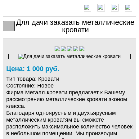
Для дачи заказать металлические
кровати
Цена: 1 000 руб.
Тип товара:
Кровати
Состояние:
Новое
Фирма Металл-кровати предлагает к Вашему
рассмотрению металлические кровати эконом
класса.
Благодаря одноярусным и двухъярусным
металлическим кроватям вы сможете
расположить максимальное количество человек
в небольшом помещении. Мы производим