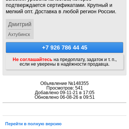
подтверждается сертификатами. Крупный и
мелкий опт. Доставка в любой регион России.
Дмитрий
Ахтубинск
+7 926 786 44 45
Не соглашайтесь
на предоплату, задаток и т. п.,
если не уверены в надёжности продавца.
Объявление №148355
Просмотров: 541
Добавлено 09-11-21 в 17:05
Обновлено 06-08-26 в 09:51
Перейти в полную версию