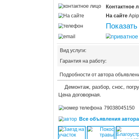
Контактное 
На сайте
Показать
Вид услуги:
Гарантия на работу:
Подробности от автора объявлен
Демонтаж, разбор, снос, погр
Цена договорная.
79038045150
Все объявления автора (