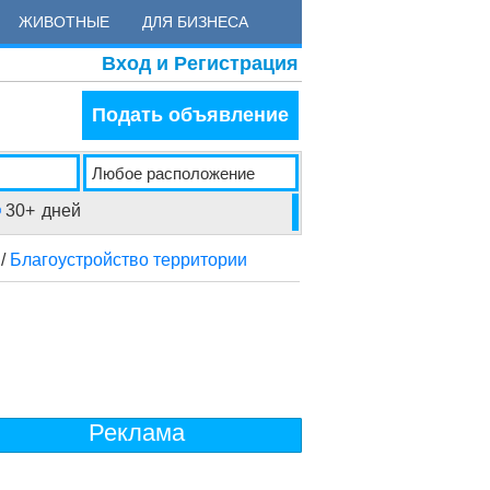
ЖИВОТНЫЕ
ДЛЯ БИЗНЕСА
Вход и Регистрация
Подать объявление
30+
дней
/
Благоустройство территории
Реклама