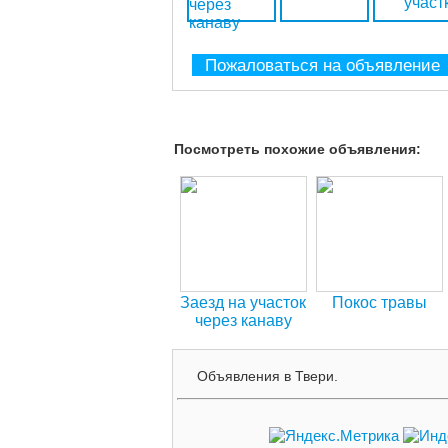
Пожаловаться на объявление
Посмотреть похожие объявления:
Заезд на участок
Покос травы
через канаву
Объявления в Твери.