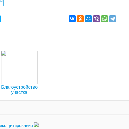
Благоустройство
участка