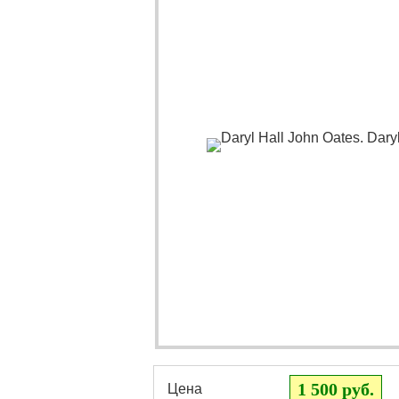
1 500 руб.
Цена