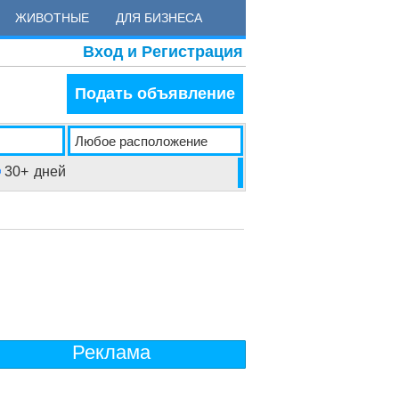
ЖИВОТНЫЕ
ДЛЯ БИЗНЕСА
Вход и Регистрация
Подать объявление
30+
дней
n
Реклама