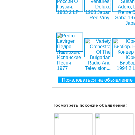
Пожаловаться на объявление
Посмотреть похожие объявления: