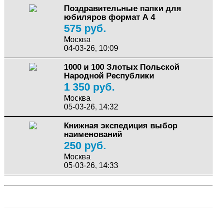
Поздравительные папки для
юбиляров формат А 4
575 руб.
Москва
04-03-26, 10:09
1000 и 100 Злотых Польской
Народной Республики
1 350 руб.
Москва
05-03-26, 14:32
Книжная экспедиция выбор
наименований
250 руб.
Москва
05-03-26, 14:33