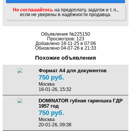
Не соглашайтесь
на предоплату, задаток и т. п.,
если не уверены в надёжности продавца.
Объявление №225150
Просмотров: 123
Добавлено 18-11-25 в 07:06
Обновлено 04-07-26 в 21:33
Похожие объявления
Формат А4 для документов
750 руб.
Москва
16-01-26, 15:32
DOMINATOR губная гармошка ГДР
1957 год
750 руб.
Москва
20-01-26, 09:38