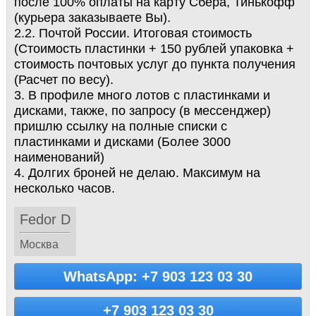
после 100% оплаты на карту Сбера, Тинькофф
(курьера заказываете Вы).
2.2. Почтой России. Итоговая стоимость
(Стоимость пластинки + 150 рублей упаковка +
стоимость почтовых услуг до пункта получения
(Расчет по весу).
3. В профиле много лотов с пластинками и
дисками, также, по запросу (в мессенджер)
пришлю ссылку на полные списки с
пластинками и дисками (Более 3000
наименований)
4. Долгих броней не делаю. Максимум на
несколько часов.
Fedor D
Москва
WhatsApp: +7 903 123 03 30
+7 903 123 03 30