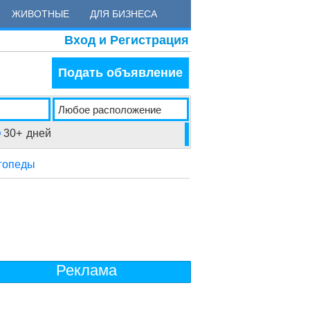
ЖИВОТНЫЕ
ДЛЯ БИЗНЕСА
Вход и Регистрация
Подать объявление
30+
дней
огопеды
Реклама