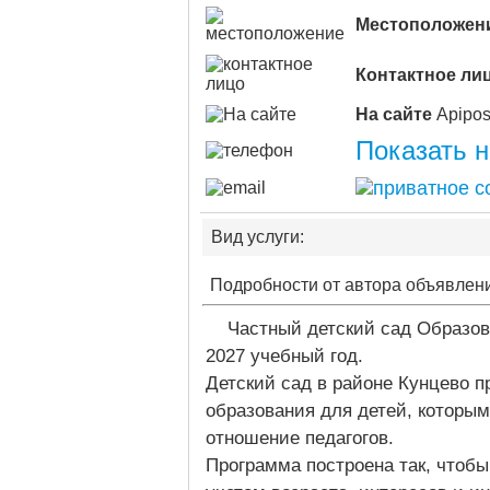
Местоположен
Контактное ли
На сайте
Показать 
Вид услуги:
Подробности от автора объявлен
Частный детский сад Образова
2027 учебный год.
Детский сад в районе Кунцево 
образования для детей, которы
отношение педагогов.
Программа построена так, чтобы