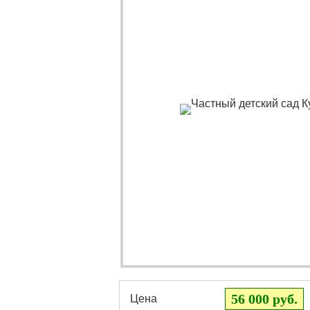
56 000 руб.
Цена