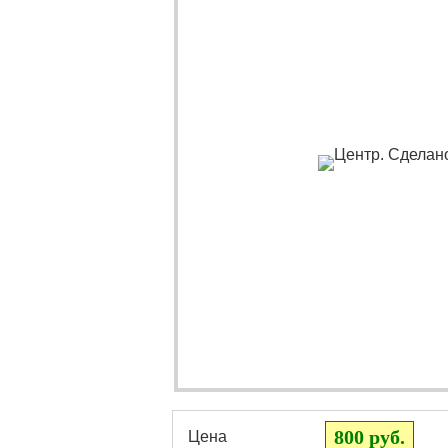
800 руб.
Цена