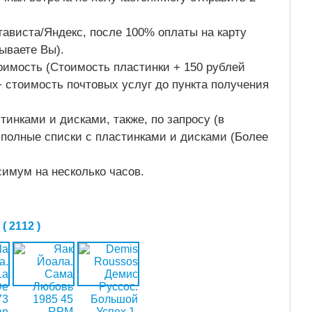
ависта/Яндекс, после 100% оплаты на карту
зываете Вы).
тоимость (Стоимость пластинки + 150 рублей
 + стоимость почтовых услуг до пункта получения
тинками и дисками, также, по запросу (в
полные списки с пластинками и дисками (Более
симум на несколько часов.
 2112 )