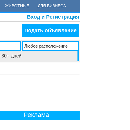
ЖИВОТНЫЕ
ДЛЯ БИЗНЕСА
Вход и Регистрация
Подать объявление
30+
дней
Реклама