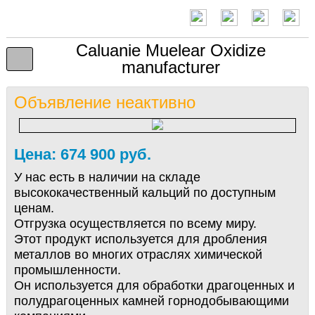
Caluanie Muelear Oxidize
manufacturer
Объявление неактивно
Цена: 674 900 руб.
У нас есть в наличии на складе
высококачественный кальций по доступным
ценам.
Отгрузка осуществляется по всему миру.
Этот продукт используется для дробления
металлов во многих отраслях химической
промышленности.
Он используется для обработки драгоценных и
полудрагоценных камней горнодобывающими