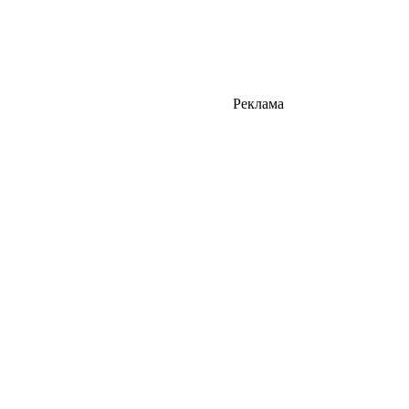
Реклама