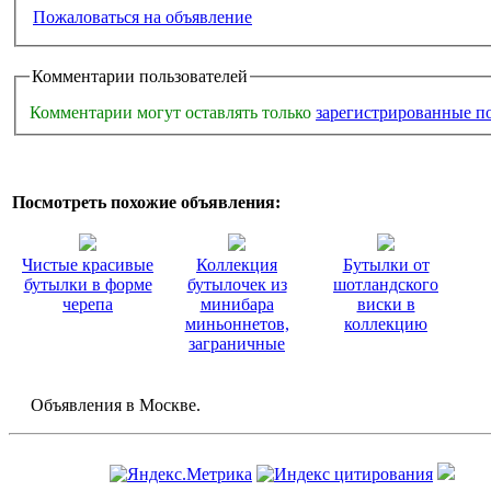
Пожаловаться на объявление
Комментарии пользователей
Комментарии могут оставлять только
зарегистрированные п
Посмотреть похожие объявления:
Чистые красивые
Коллекция
Бутылки от
бутылки в форме
бутылочек из
шотландского
черепа
минибара
виски в
миньоннетов,
коллекцию
заграничные
Объявления в Москве.