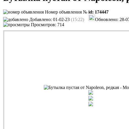
Номер объявления №
id: 174447
Добавлено: 01-02-23
(15:22)
Обновлено: 28-0
Просмотров: 714