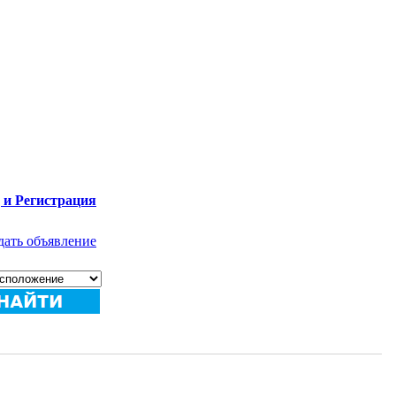
 и Регистрация
дать объявление