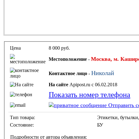
Цена
8 000 руб.
Москва, м. Кашир
Местоположение
-
Николай
Контактное лицо
-
На сайте
Apipost.ru с 06.02.2018
Показать номер телефона
Отправить с
Тип товара:
Этикетки, бутылки
Состояние:
БУ
Подробности от автора объявления: