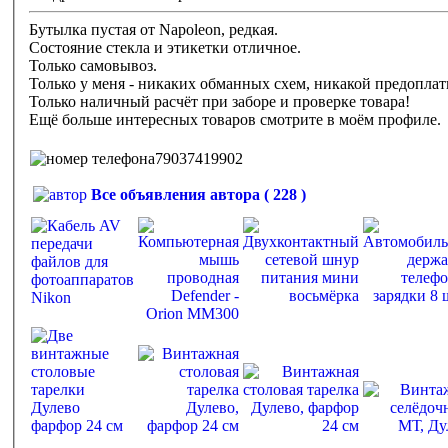
Бутылка пустая от Napoleon, редкая.
Состояние стекла и этикетки отличное.
Только самовывоз.
Только у меня - никаких обманных схем, никакой предоплат
Только наличный расчёт при заборе и проверке товара!
Ещё больше интересных товаров смотрите в моём профиле.
79037419902
Все объявления автора ( 228 )