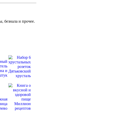
ы, безнала и прочее.