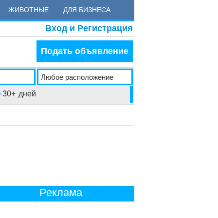
ЖИВОТНЫЕ
ДЛЯ БИЗНЕСА
Вход и Регистрация
Подать объявление
30+
дней
Реклама