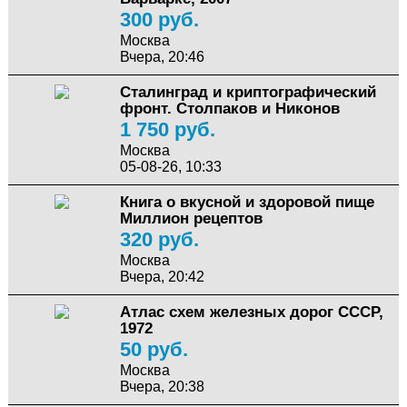
300 руб.
Москва
Вчера, 20:46
Сталинград и криптографический
фронт. Столпаков и Никонов
1 750 руб.
Москва
05-08-26, 10:33
Книга о вкусной и здоровой пище
Миллион рецептов
320 руб.
Москва
Вчера, 20:42
Атлас схем железных дорог СССР,
1972
50 руб.
Москва
Вчера, 20:38