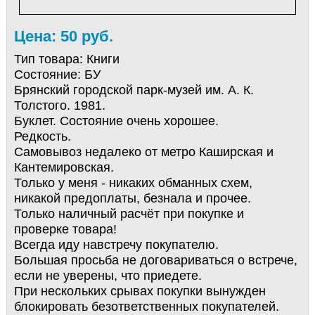
Цена: 50 руб.
Тип товара:
Книги
Состояние:
БУ
Брянский городской парк-музей им. А. К.
Толстого. 1981.
Буклет. Состояние очень хорошее.
Редкость.
Самовывоз недалеко от метро Каширская и
Кантемировская.
Только у меня - никаких обманных схем,
никакой предоплаты, безнала и прочее.
Только наличный расчёт при покупке и
проверке товара!
Всегда иду навстречу покупателю.
Большая просьба не договариваться о встрече,
если не уверены, что приедете.
При нескольких срывах покупки вынужден
блокировать безответственных покупателей.