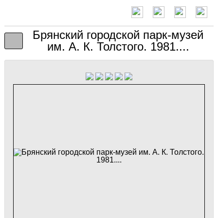
Брянский городской парк-музей
им. А. К. Толстого. 1981....