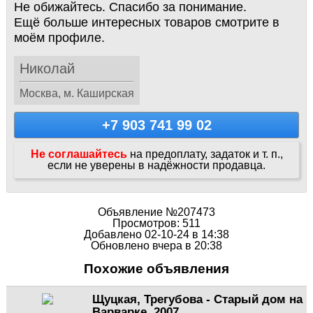
Не обижайтесь. Спасибо за понимание.
Ещё больше интересных товаров смотрите в
моём профиле.
Николай
Москва, м. Каширская
+7 903 741 99 02
Не соглашайтесь
на предоплату, задаток и т. п.,
если не уверены в надёжности продавца.
Объявление №207473
Просмотров: 511
Добавлено 02-10-24 в 14:38
Обновлено вчера в 20:38
Похожие объявления
Щуцкая, Трегубова - Старый дом на
Варварке, 2007