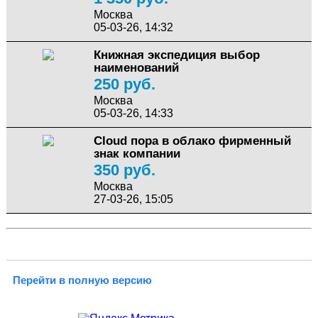
Москва
05-03-26, 14:32
Книжная экспедиция выбор
наименований
250 руб.
Москва
05-03-26, 14:33
Cloud пора в облако фирменный
знак компании
350 руб.
Москва
27-03-26, 15:05
Перейти в полную версию