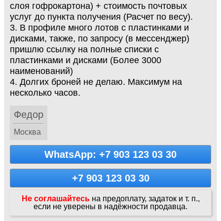
слоя гофрокартона) + стоимость почтовых
услуг до пункта получения (Расчет по весу).
3. В профиле много лотов с пластинками и
дисками, также, по запросу (в мессенджер)
пришлю ссылку на полные списки с
пластинками и дисками (Более 3000
наименований)
4. Долгих броней не делаю. Максимум на
несколько часов.
Федор
Москва
WhatsApp: +7 903 123 03 30
+7 903 123 03 30
Не соглашайтесь
на предоплату, задаток и т. п.,
если не уверены в надёжности продавца.