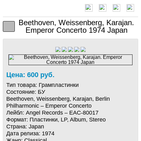
Beethoven, Weissenberg, Karajan.
Emperor Concerto 1974 Japan
Цена: 600 руб.
Тип товара:
Грампластинки
Состояние:
БУ
Beethoven, Weissenberg, Karajan, Berlin
Philharmonic – Emperor Concerto
Лейбл: Angel Records – EAC-80017
Формат: Пластинки, LP, Album, Stereo
Страна: Japan
Дата релиза: 1974
Жанр: Classical