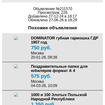
Объявление №211570
Просмотров: 226
Добавлено 27-12-24 в 18:17
Обновлено 27-06-26 в 18:29
Похожие объявления
DOMINATOR губная гармошка ГДР
1957 год
750 руб.
Москва
20-01-26, 09:38
Поздравительные папки для
юбиляров формат А 4
575 руб.
Москва
04-03-26, 10:09
1000 и 100 Злотых Польской
Народной Республики
1 350 руб.