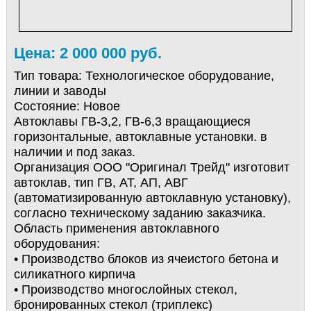
Цена: 2 000 000 руб.
Тип товара:
Технологическое оборудование,
линии и заводы
Состояние:
Новое
Автоклавы ГВ-3,2, ГВ-6,3 вращающиеся
горизонтальные, автоклавные установки. в
наличии и под заказ.
Организация ООО "Оригинал Трейд" изготовит
автоклав, тип ГВ, АТ, АП, АВГ
(автоматизированную автоклавную установку),
согласно техническому заданию заказчика.
Область применения автоклавного
оборудования:
• Производство блоков из ячеистого бетона и
силикатного кирпича
• Производство многослойных стекол,
бронированных стекол (триплекс)