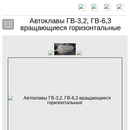
Автоклавы ГВ-3,2, ГВ-6,3
вращающиеся горизонтальные