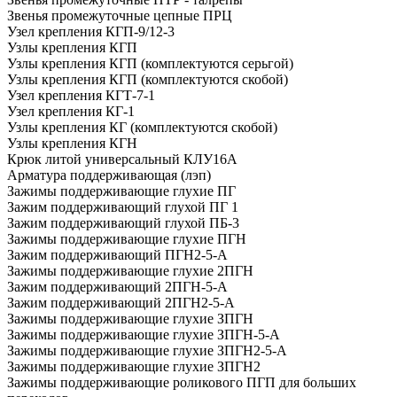
Звенья промежуточные цепные ПРЦ
Узел крепления КГП-9/12-3
Узлы крепления КГП
Узлы крепления КГП (комплектуются серьгой)
Узлы крепления КГП (комплектуются скобой)
Узел крепления КГТ-7-1
Узел крепления КГ-1
Узлы крепления КГ (комплектуются скобой)
Узлы крепления КГН
Крюк литой универсальный КЛУ16А
Арматура поддерживающая (лэп)
Зажимы поддерживающие глухие ПГ
Зажим поддерживающий глухой ПГ 1
Зажим поддерживающий глухой ПБ-3
Зажимы поддерживающие глухие ПГН
Зажим поддерживающий ПГН2-5-А
Зажимы поддерживающие глухие 2ПГН
Зажим поддерживающий 2ПГН-5-А
Зажим поддерживающий 2ПГН2-5-А
Зажимы поддерживающие глухие ЗПГН
Зажимы поддерживающие глухие ЗПГН-5-А
Зажимы поддерживающие глухие ЗПГН2-5-А
Зажимы поддерживающие глухие ЗПГН2
Зажимы поддерживающие роликового ПГП для больших