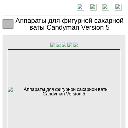
Аппараты для фигурной сахарной
ваты Candyman Version 5