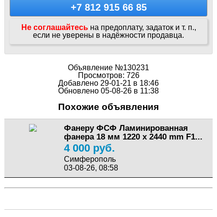
+7 812 915 66 85
Не соглашайтесь
на предоплату, задаток и т. п.,
если не уверены в надёжности продавца.
Объявление №130231
Просмотров: 726
Добавлено 29-01-21 в 18:46
Обновлено 05-08-26 в 11:38
Похожие объявления
Фанеру ФСФ Ламинированная
фанера 18 мм 1220 х 2440 mm F1...
4 000 руб.
Симферополь
03-08-26, 08:58