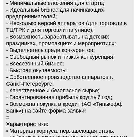
- Минимальные вложения для старта;
- Идеальный бизнес для начинающих
предпринимателей;
- Несколько версий аппаратов (для торговли в
ТЦ/ТРК и для торговли на улице);
- Возможность зарабатывать на детских
праздниках, промоакциях и мероприятиях;
- Выделяетесь среди конкурентов;
- Свободный рынок и низкая конкуренция;
- Всесезонный бизнес;
- Быстрая окупаемость;
- Собственное производство аппаратов г.
Санкт-Петербурге;
- Качественное и безопасное сырье;
- Гарантированная прибыль круглый год;
- Возможна покупка в кредит (АО «Тинькофф
Банк») на сайте форма заявки!
=
Характеристики:
• Материал корпуса: нержавеющая сталь.