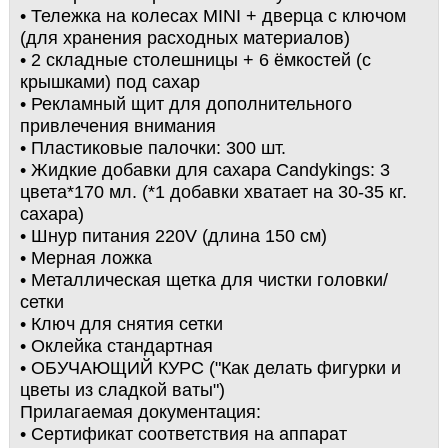
• Тележка на колесах MINI + дверца с ключом
(для хранения расходных материалов)
• 2 складные столешницы + 6 ёмкостей (с
крышками) под сахар
• Рекламный щит для дополнительного
привлечения внимания
• Пластиковые палочки: 300 шт.
• Жидкие добавки для сахара Candykings: 3
цвета*170 мл. (*1 добавки хватает на 30-35 кг.
сахара)
• Шнур питания 220V (длина 150 см)
• Мерная ложка
• Металлическая щетка для чистки головки/
сетки
• Ключ для снятия сетки
• Оклейка стандартная
• ОБУЧАЮЩИЙ КУРС ("Как делать фигурки и
цветы из сладкой ваты")
Прилагаемая документация:
• Сертификат соответствия на аппарат