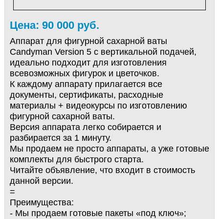
Цена: 90 000 руб.
Аппарат для фигурной сахарной ваты
Candyman Version 5 с вертикальной подачей,
идеально подходит для изготовления
всевозможных фигурок и цветочков.
К каждому аппарату прилагается все
документы, сертификаты, расходные
материалы + видеокурсы по изготовлению
фигурной сахарной ваты.
Версия аппарата легко собирается и
разбирается за 1 минуту.
Мы продаем не просто аппараты, а уже готовые
комплекты для быстрого старта.
Читайте объявление, что входит в стоимость
данной версии.
=
Преимущества:
- Мы продаем готовые пакеты «под ключ»;