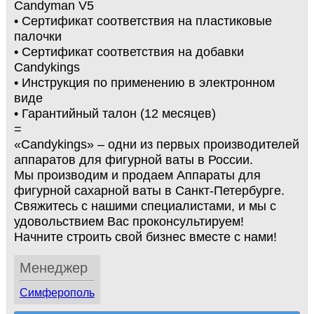
Candyman V5
• Сертификат соответствия на пластиковые
палочки
• Сертификат соответствия на добавки
Candykings
• Инструкция по применению в электронном
виде
• Гарантийный талон (12 месяцев)
=
«Candykings» – одни из первых производителей
аппаратов для фигурной ваты в России.
Мы производим и продаем Аппараты для
фигурной сахарной ваты в Санкт-Петербурге.
Свяжитесь с нашими специалистами, и мы с
удовольствием Вас проконсультируем!
Начните строить свой бизнес вместе с нами!
Менеджер
Симферополь