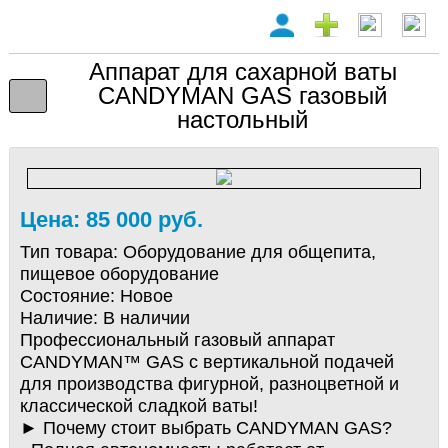
Аппарат для сахарной ваты
CANDYMAN GAS газовый
настольный
Цена: 85 000 руб.
Тип товара:
Оборудование для общепита,
пищевое оборудование
Состояние:
Новое
Наличие:
В наличии
Профессиональный газовый аппарат
CANDYMAN™ GAS с вертикальной подачей
для производства фигурной, разноцветной и
классической сладкой ваты!
► Почему стоит выбрать CANDYMAN GAS?