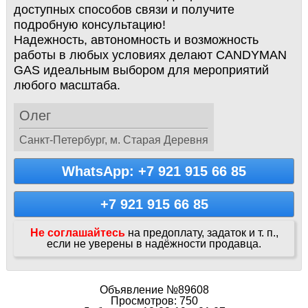
доступных способов связи и получите
подробную консультацию!
Надежность, автономность и возможность
работы в любых условиях делают CANDYMAN
GAS идеальным выбором для мероприятий
любого масштаба.
Олег
Санкт-Петербург, м. Старая Деревня
WhatsApp: +7 921 915 66 85
+7 921 915 66 85
Не соглашайтесь
на предоплату, задаток и т. п.,
если не уверены в надёжности продавца.
Объявление №89608
Просмотров: 750