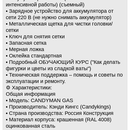
интенсивной работы) (съемный)
• Зарядное устройство для аккумулятора от
сети 220 В (не нужно снимать аккумулятор)
• Металлическая щетка для чистки головки/
сетки
• Ключ для снятия сетки
• Запасная сетка
• Мерная ложка
• Оклейка стандартная
• Подробный ОБУЧАЮЩИЙ КУРС ("Как делать
фигурки и цветы из сладкой ваты")
• Техническая поддержка – помощь и советы по
эксплуатации и ремонту.
⚙️ Характеристики:
Общая информация
• Модель: CANDYMAN GAS
• Производитель: Кэнди Кингс (Candykings)
• Страна производства: Россия Конструкция
• Материал корпуса: крашенная (RAL 4008)
оцинкованная сталь