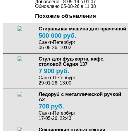
Добавлено 18-09-19 в 01:07
Обновлено 05-08-26 в 11:38
Похожие объявления
Стиральная машина для прачечной
500 000 руб.
Санкт-Петербург
06-08-26, 10:02
Стул для фуд-корта, кафе,
столовой Седия 137
7 900 руб.
Санкт-Петербург
29-01-26, 13:00
Ледоруб с металлической ручкой
А2
708 руб.
Санкт-Петербург
17-05-26, 22:43
Секционные стулья секции