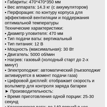
• Габариты: 470*470*350 мм
• Вес аппарата: 14.3 кг (с аккумулятором)
• Перфорация: по контуру корпуса для
эффективной вентиляции и поддержания
оптимальной температуры
Технические характеристики:
• Диаметр уловителя: 470 мм
• Тип подачи ваты: вертикальный
• Тип питания: 12 В
• Мощность (максимальная): 30 Вт
• Двигатель: 5000 об/мин
• Нагрев: газовый (холодный старт до 2-х
минут)
• Электроподжиг: автоматический (пьезоподжиг
активируется в момент подачи газа)
• Цифровой дисплей: отображает скорость и
вольтметр для контроля заряда батареи
► Производительность:
• Время приготовления одной порции: 25-30
секунд