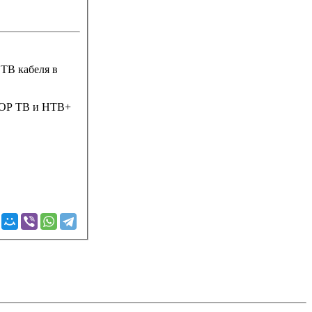
ОР ТВ и НТВ+