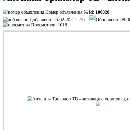
Номер объявления №
id: 106028
Добавлено: 25-02-20
(12:29)
Обновлено: 08-0
Просмотров: 1018