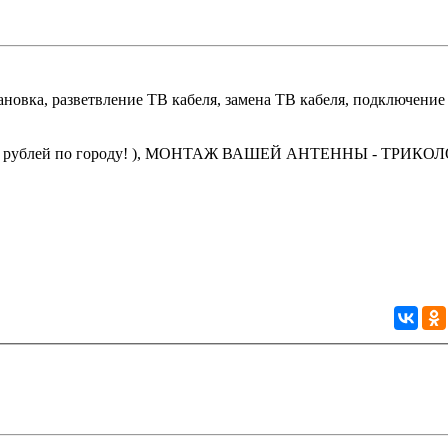
 рублей по городу! ), МОНТАЖ ВАШЕЙ АНТЕННЫ - ТРИКОЛ