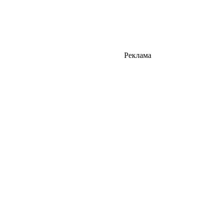
Реклама