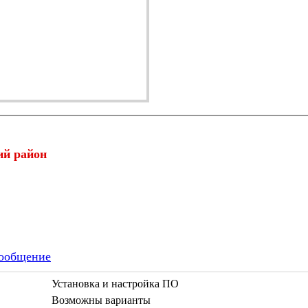
ий район
ообщение
Установка и настройка ПО
Возможны варианты