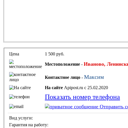
Цена
1 500 руб.
Иваново, Ленинск
Местоположение
-
Максим
Контактное лицо
-
На сайте
Apipost.ru с 25.02.2020
Показать номер телефона
Отправить с
Вид услуги:
Гарантия на работу: