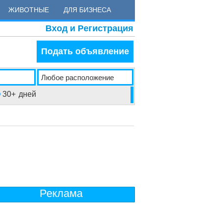
ЖИВОТНЫЕ
ДЛЯ БИЗНЕСА
Вход и Регистрация
Подать объявление
30+
дней
Реклама