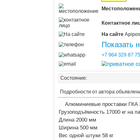
Местоположен
Контактное ли
На сайте
Показать 
+7 964 329 87 7
Состояние:
Подробности от автора объявлен
Алюминиевые проставки ГКА 
Грузоподъёмность 17000 кг на п
Длина 2000 мм
Ширина 500 мм
Вес одной штуки 58 кг