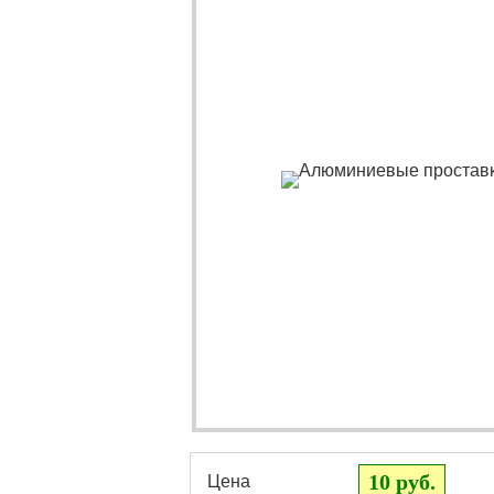
10 руб.
Цена