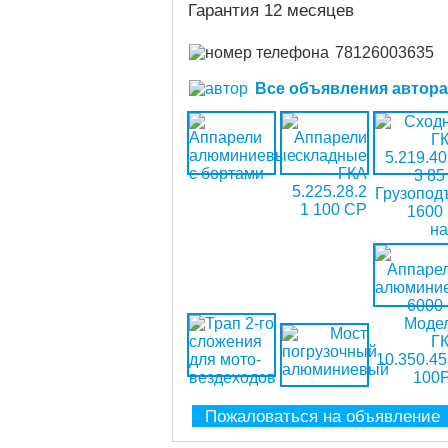
Гарантия 12 месяцев
78126003635
Все объявления автора (
Пожаловаться на объявление