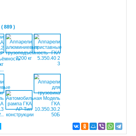
 889 )