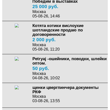
Победим в выставках
25 000 руб.
Москва
05-08-26, 14:46
Котята котики вислоухие
шотландские продаю по
договоренности
2 000 руб.
Москва
05-08-26, 11:20
Petryaj -ошейники, поводки, шлейки
оптом.
50 руб.
Москва
04-08-26, 10:02
щенки цвергпинчера документы
РКФ
Москва
03-08-26, 13:55