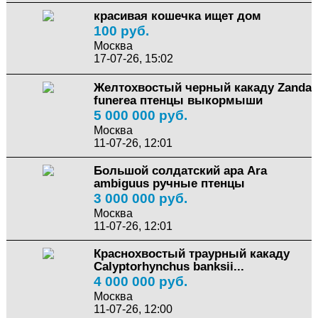
красивая кошечка ищет дом
100 руб.
Москва
17-07-26, 15:02
Желтохвостый черный какаду Zanda
funerea птенцы выкормыши
5 000 000 руб.
Москва
11-07-26, 12:01
Большой солдатский ара Ara
ambiguus ручные птенцы
3 000 000 руб.
Москва
11-07-26, 12:01
Краснохвостый траурный какаду
Calyptorhynchus banksii...
4 000 000 руб.
Москва
11-07-26, 12:00