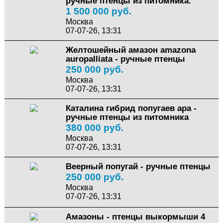
ручные птенцы из питомника.
1 500 000 руб.
Москва
07-07-26, 13:31
Желтошейный амазон amazona
auropalliata - ручные птенцы
250 000 руб.
Москва
07-07-26, 13:31
Каталина гибрид попугаев ара -
ручные птенцы из питомника
380 000 руб.
Москва
07-07-26, 13:31
Веерный попугай - ручные птенцы
250 000 руб.
Москва
07-07-26, 13:31
Амазоны - птенцы выкормыши 4