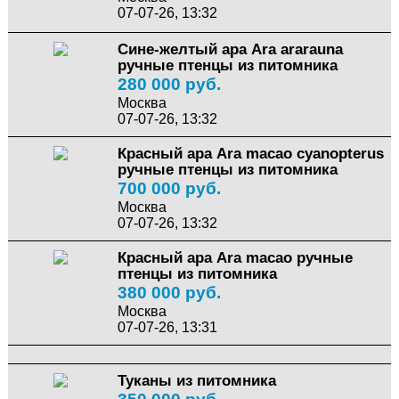
07-07-26, 13:32
Сине-желтый ара Ara ararauna
ручные птенцы из питомника
280 000 руб.
Москва
07-07-26, 13:32
Красный ара Ara macao cyanopterus
ручные птенцы из питомника
700 000 руб.
Москва
07-07-26, 13:32
Красный ара Ara macao ручные
птенцы из питомника
380 000 руб.
Москва
07-07-26, 13:31
Туканы из питомника