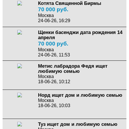
Котята Священной Бирмы
70 000 руб.
Москва
24-06-26, 16:29
Щенки басенджи дата рождения 14
апреля
70 000 руб.
Москва
24-06-26, 11:53
Метис лабрадора Федя ищет
любимую семью
Москва
18-06-26, 10:12
Норд ищет дом и любимую семью
Москва
18-06-26, 10:03
Туз ищет дом и любимую семью