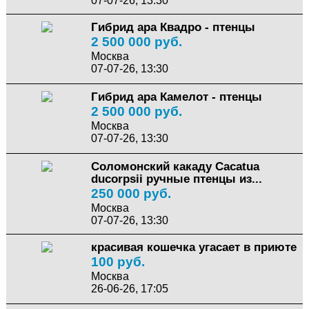
07-07-26, 13:30
Гибрид ара Квадро - птенцы
2 500 000 руб.
Москва
07-07-26, 13:30
Гибрид ара Камелот - птенцы
2 500 000 руб.
Москва
07-07-26, 13:30
Соломонский какаду Cacatua
ducorpsii ручные птенцы из...
250 000 руб.
Москва
07-07-26, 13:30
красивая кошечка угасает в приюте
100 руб.
Москва
26-06-26, 17:05