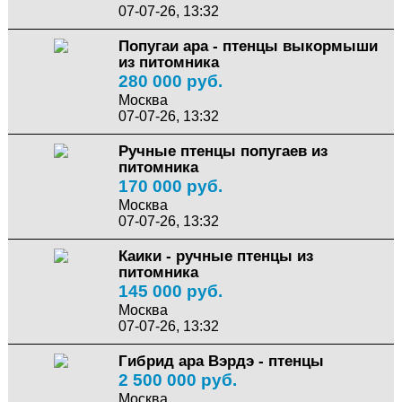
07-07-26, 13:32
Попугаи ара - птенцы выкормыши
из питомника
280 000 руб.
Москва
07-07-26, 13:32
Ручные птенцы попугаев из
питомника
170 000 руб.
Москва
07-07-26, 13:32
Каики - ручные птенцы из
питомника
145 000 руб.
Москва
07-07-26, 13:32
Гибрид ара Вэрдэ - птенцы
2 500 000 руб.
Москва