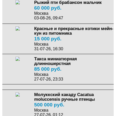
Рыжий пти брабансон мальчик
60 000 руб.
Москва
03-08-26, 09:47
Красные и прекрасные котики мейн-
кун из питомника
15 000 руб.
Москва
31-07-26, 16:30
Такса миниатюрная
длинношерстная
85 000 руб.
Москва
27-07-26, 23:33
Молуккский какаду Cacatua
moluccensis ручные птенцы
500 000 руб.
Москва
27-07-26, 01:12