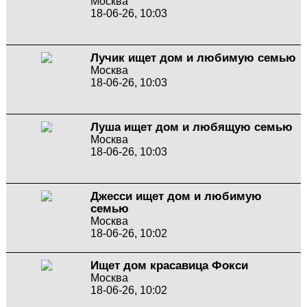
Москва
18-06-26, 10:03
Лучик ищет дом и любимую семью
Москва
18-06-26, 10:03
Луша ищет дом и любящую семью
Москва
18-06-26, 10:03
Джесси ищет дом и любимую
семью
Москва
18-06-26, 10:02
Ищет дом красавица Фокси
Москва
18-06-26, 10:02