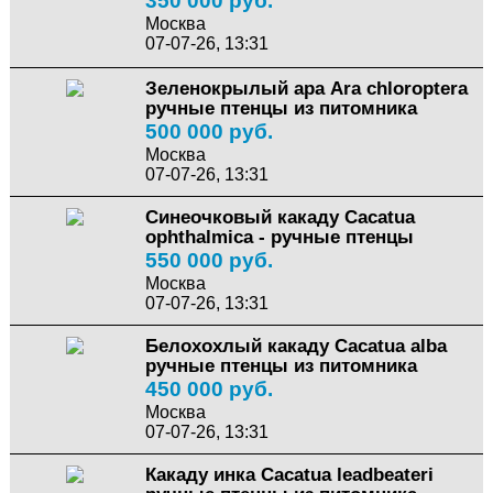
350 000 руб.
Москва
07-07-26, 13:31
Зеленокрылый ара Ara chloroptera
ручные птенцы из питомника
500 000 руб.
Москва
07-07-26, 13:31
Синеочковый какаду Cacatua
ophthalmica - ручные птенцы
550 000 руб.
Москва
07-07-26, 13:31
Белохохлый какаду Сacatua alba
ручные птенцы из питомника
450 000 руб.
Москва
07-07-26, 13:31
Какаду инка Cacatua leadbeateri