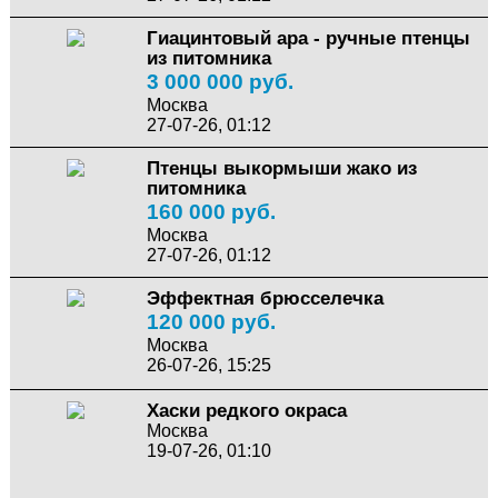
Гиацинтовый ара - ручные птенцы
из питомника
3 000 000 руб.
Москва
27-07-26, 01:12
Птенцы выкормыши жако из
питомника
160 000 руб.
Москва
27-07-26, 01:12
Эффектная брюсселечка
120 000 руб.
Москва
26-07-26, 15:25
Хаски редкого окраса
Москва
19-07-26, 01:10