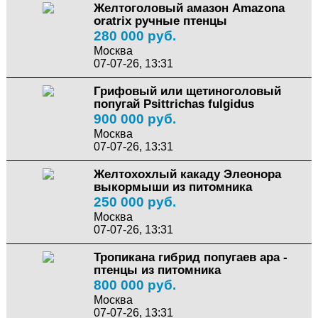
Желтоголовый амазон Amazona
oratrix ручные птенцы
280 000 руб.
Москва
07-07-26, 13:31
Грифовый или щетиноголовый
попугай Psittrichas fulgidus
900 000 руб.
Москва
07-07-26, 13:31
Желтохохлый какаду Элеонора
выкормыши из питомника
250 000 руб.
Москва
07-07-26, 13:31
Тропикана гибрид попугаев ара -
птенцы из питомника
800 000 руб.
Москва
07-07-26, 13:31