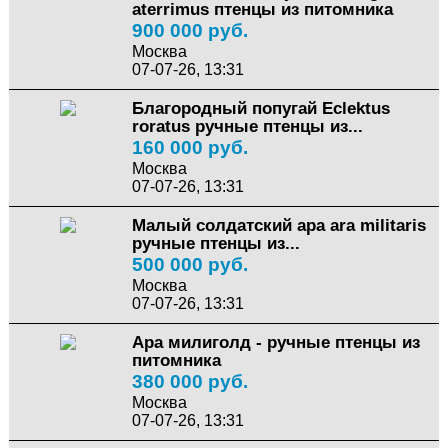
aterrimus птенцы из питомника
900 000 руб.
Москва
07-07-26, 13:31
Благородный попугай Eclektus
roratus ручные птенцы из...
160 000 руб.
Москва
07-07-26, 13:31
Малый солдатский ара ara militaris
ручные птенцы из...
500 000 руб.
Москва
07-07-26, 13:31
Ара милиголд - ручные птенцы из
питомника
380 000 руб.
Москва
07-07-26, 13:31