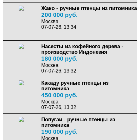
Жако - ручные птенцы из питомника
200 000 руб.
Москва
07-07-26, 13:34
Насесты из кофейного дерева -
производство Индонезия
180 000 руб.
Москва
07-07-26, 13:32
Какаду ручные птенцы из
питомника
450 000 руб.
Москва
07-07-26, 13:32
Попугаи - ручные птенцы из
питомника
190 000 руб.
Москва