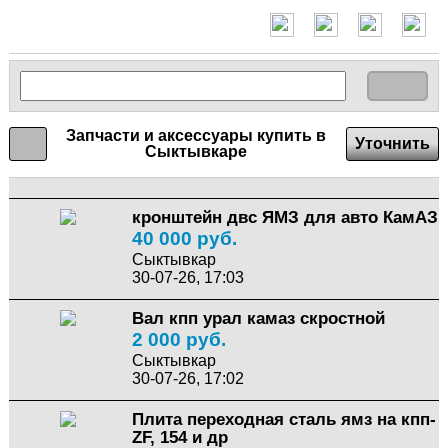
Запчасти и аксессуары купить в
Уточнить
Сыктывкаре
кронштейн двс ЯМЗ для авто КамАЗ
40 000 руб.
Сыктывкар
30-07-26, 17:03
Вал кпп урал камаз скростной
2 000 руб.
Сыктывкар
30-07-26, 17:02
Плита переходная сталь ямз на кпп-
ZF, 154 и др