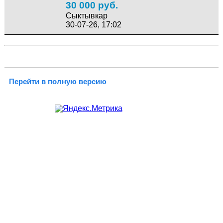
30 000 руб.
Сыктывкар
30-07-26, 17:02
Перейти в полную версию