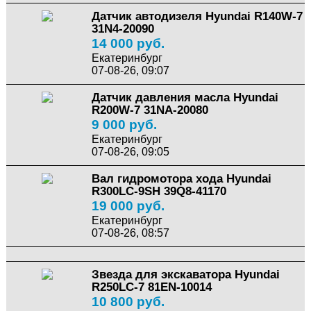
Датчик автодизеля Hyundai R140W-7
31N4-20090
14 000 руб.
Екатеринбург
07-08-26, 09:07
Датчик давления масла Hyundai
R200W-7 31NA-20080
9 000 руб.
Екатеринбург
07-08-26, 09:05
Вал гидромотора хода Hyundai
R300LC-9SH 39Q8-41170
19 000 руб.
Екатеринбург
07-08-26, 08:57
Звезда для экскаватора Hyundai
R250LC-7 81EN-10014
10 800 руб.