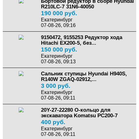
Бортовой редуктор в сборе Hyundai
R210LC-7 31N6-40050
190 000 руб.
Екатеринбург
07-08-26, 09:16
9150472, 9155253 Редуктор хода
Hitachi EX200-5, без...
150 000 руб.
Екатеринбург
07-08-26, 09:13
Сальник ступицы Hyundai H940S,
R140W ZGAQ-02912,...
3 000 руб.
Екатеринбург
07-08-26, 09:11
20Y-27-22280 О-кольцо для
экскаватора Komatsu PC200-7
400 руб.
Екатеринбург
07-08-26, 09:11