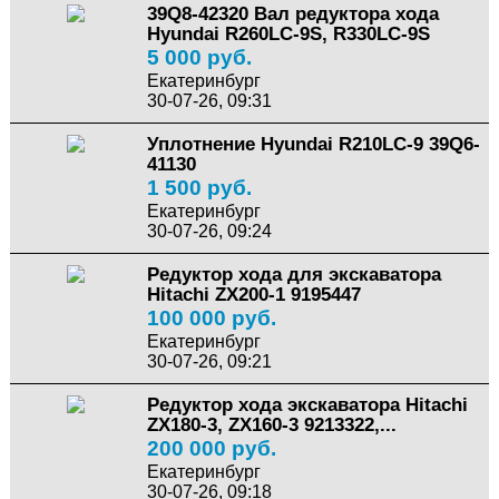
39Q8-42320 Вал редуктора хода
Hyundai R260LC-9S, R330LC-9S
5 000 руб.
Екатеринбург
30-07-26, 09:31
Уплотнение Hyundai R210LC-9 39Q6-
41130
1 500 руб.
Екатеринбург
30-07-26, 09:24
Редуктор хода для экскаватора
Hitachi ZX200-1 9195447
100 000 руб.
Екатеринбург
30-07-26, 09:21
Редуктор хода экскаватора Hitachi
ZX180-3, ZX160-3 9213322,...
200 000 руб.
Екатеринбург
30-07-26, 09:18