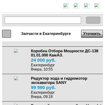
Запчасти в Екатеринбурге
Уточнить
Коробка Отбора Мощности ДС-138
01.01.000 КамАЗ.
24 000 руб.
Екатеринбург
Вчера, 10:55
Редуктор хода и гидромотор
экскаватора SANY
99 990 руб.
Екатеринбург
Вчера, 09:18