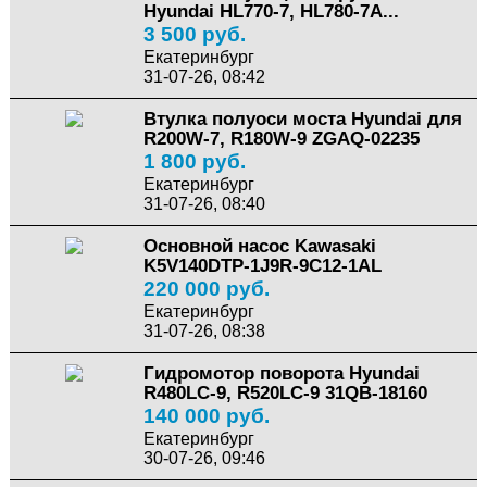
Hyundai HL770-7, HL780-7A...
3 500 руб.
Екатеринбург
31-07-26, 08:42
Втулка полуоси моста Hyundai для
R200W-7, R180W-9 ZGAQ-02235
1 800 руб.
Екатеринбург
31-07-26, 08:40
Основной насос Kawasaki
K5V140DTP-1J9R-9C12-1AL
220 000 руб.
Екатеринбург
31-07-26, 08:38
Гидромотор поворота Hyundai
R480LC-9, R520LC-9 31QB-18160
140 000 руб.
Екатеринбург
30-07-26, 09:46