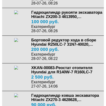
28-07-26, 08:26
Гидроцилиндр рукояти экскаватора
Hitachi ZX200-3 4613950,...
100 000 руб.
Екатеринбург
28-07-26, 08:26
Бортовой редуктор хода в сборе
Hyundai R250LC-7 31N7-40020,...
200 000 руб.
Екатеринбург
28-07-26, 08:22
XKAN-00083-Реостат отопителя
Hyundai для R140W-7 R160LC-7
2 500 руб.
Екатеринбург
27-07-26, 14:06
Гидроцилиндр ковша экскаватора
Hitachi ZX270-3 4628628,...
90 000 руб.