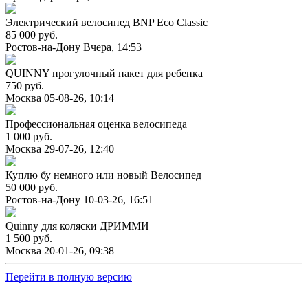
Электрический велосипед BNP Eco Classic
85 000 руб.
Ростов-на-Дону
Вчера, 14:53
QUINNY прогулочный пакет для ребенка
750 руб.
Москва
05-08-26, 10:14
Профессиональная оценка велосипеда
1 000 руб.
Москва
29-07-26, 12:40
Куплю бу немного или новый Велосипед
50 000 руб.
Ростов-на-Дону
10-03-26, 16:51
Quinny для коляски ДРИММИ
1 500 руб.
Москва
20-01-26, 09:38
Перейти в полную версию