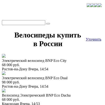
Велосипеды купить
Уточнить
в России
Электрический велосипед BNP Eco City
68 000 руб.
Ростов-на-Дону
Вчера, 14:54
Электрический велосипед BNP Eco Dual
98 000 руб.
Ростов-на-Дону
Вчера, 14:54
Велосипед Электрический BNP Eco Dacha
68 000 руб.
Краснодар
Вчера, 14:53