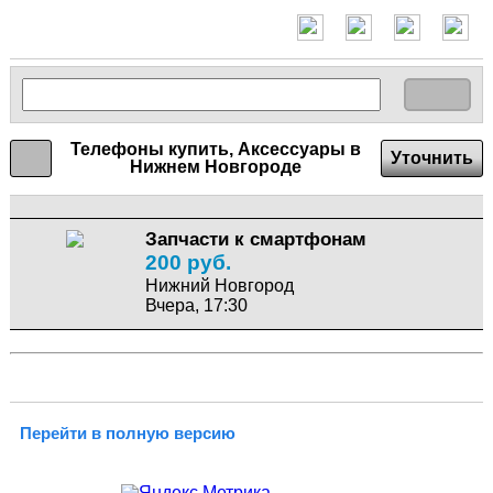
Телефоны купить, Аксессуары в
Уточнить
Нижнем Новгороде
Запчасти к смартфонам
200 руб.
Нижний Новгород
Вчера, 17:30
Перейти в полную версию