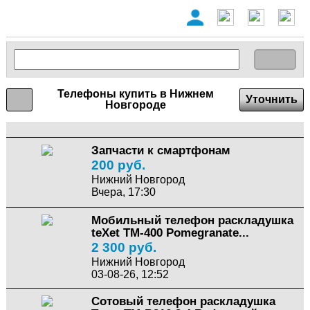
Телефоны купить в Нижнем
Уточнить
Новгороде
Запчасти к смартфонам
200 руб.
Нижний Новгород
Вчера, 17:30
Мобильный телефон раскладушка
teXet TM-400 Pomegranate...
2 300 руб.
Нижний Новгород
03-08-26, 12:52
Сотовый телефон раскладушка