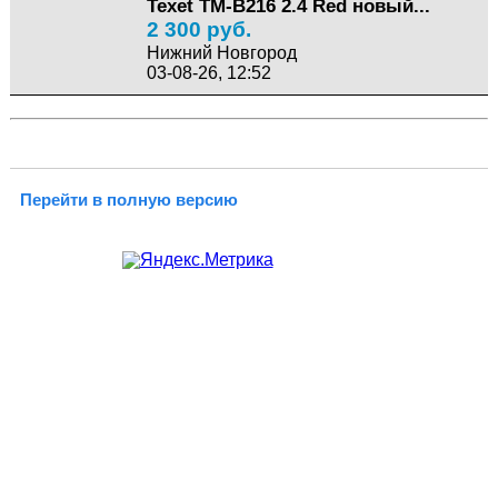
Texet TM-B216 2.4 Red новый...
2 300 руб.
Нижний Новгород
03-08-26, 12:52
Перейти в полную версию