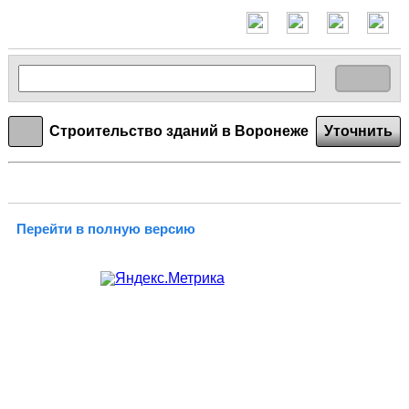
Строительство зданий в Воронеже
Уточнить
Перейти в полную версию